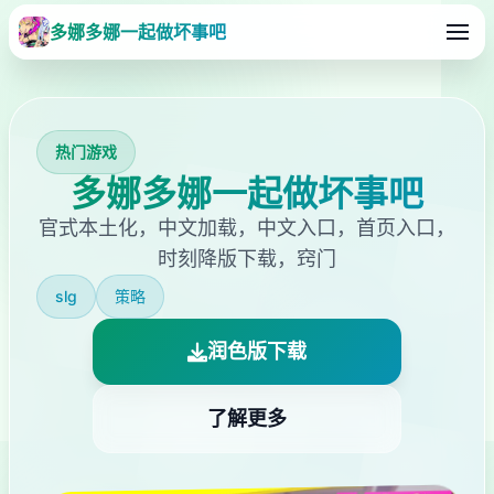
多娜多娜一起做坏事吧
热门游戏
多娜多娜一起做坏事吧
官式本土化，中文加载，中文入口，首页入口，
时刻降版下载，窍门
slg
策略
润色版下载
了解更多