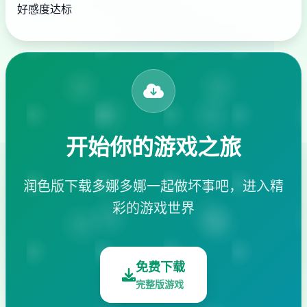
好感度达标
开始你的游戏之旅
润色版下载多娜多娜一起做坏事吧，进入精
彩的游戏世界
免费下载
完整版游戏