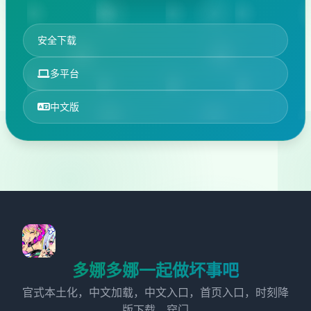
安全下载
多平台
中文版
多娜多娜一起做坏事吧
官式本土化，中文加载，中文入口，首页入口，时刻降
版下载，窍门