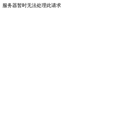
服务器暂时无法处理此请求