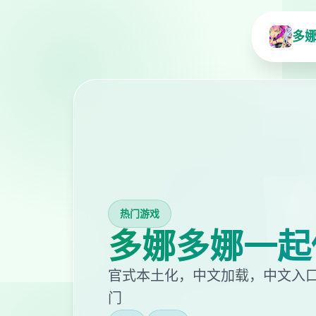
多
热门游戏
多娜多娜一起
官式本土化，中文加载，中文入
门