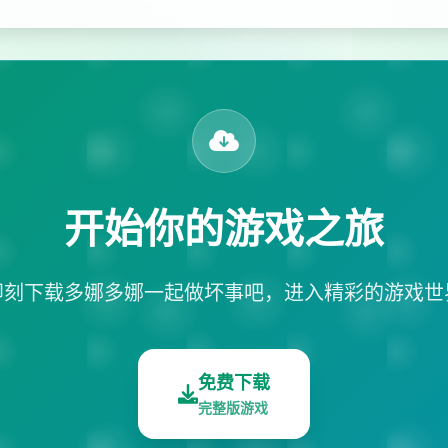
开始你的游戏之旅
即刻下载多娜多娜一起做坏事吧，进入精彩的游戏世
免费下载
完整版游戏